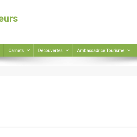
leurs
Carnets
Découvertes
Ambassadrice Tourisme