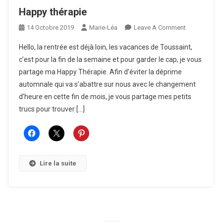
Happy thérapie
On
14 Octobre 2019
Marie-Léa
Leave A Comment
Happy
Hello, la rentrée est déjà loin, les vacances de Toussaint,
Thérapie
c’est pour la fin de la semaine et pour garder le cap, je vous
partage ma Happy Thérapie. Afin d’éviter la déprime
automnale qui va s’abattre sur nous avec le changement
d’heure en cette fin de mois, je vous partage mes petits
trucs pour trouver […]
Lire la suite