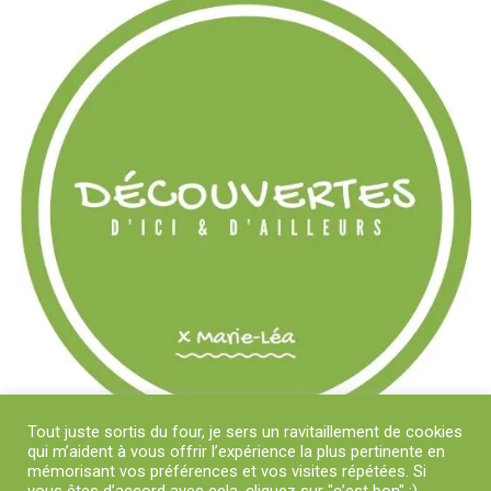
Tout juste sortis du four, je sers un ravitaillement de cookies
qui m’aident à vous offrir l’expérience la plus pertinente en
mémorisant vos préférences et vos visites répétées. Si