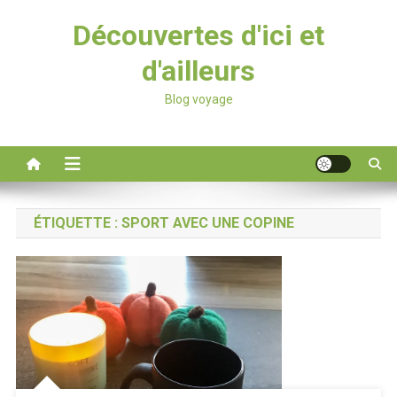
Découvertes d'ici et
d'ailleurs
Blog voyage
ÉTIQUETTE :
SPORT AVEC UNE COPINE