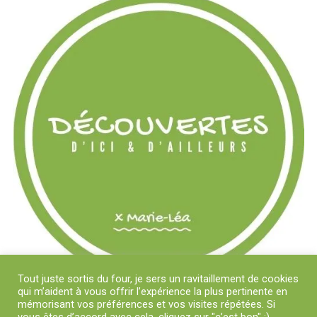
Tout juste sortis du four, je sers un ravitaillement de cookies
qui m’aident à vous offrir l’expérience la plus pertinente en
mémorisant vos préférences et vos visites répétées. Si