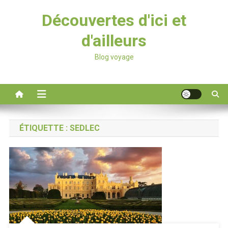
Découvertes d'ici et
d'ailleurs
Blog voyage
ÉTIQUETTE :
SEDLEC