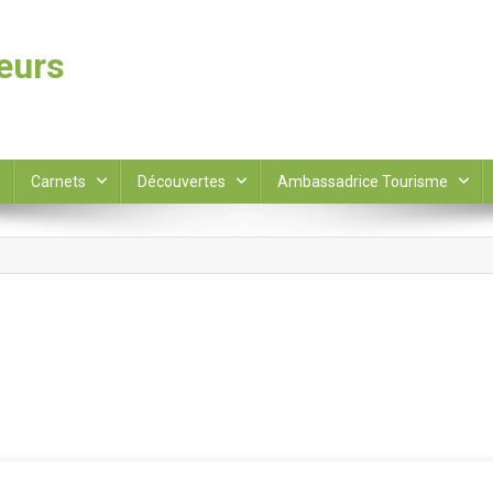
leurs
Carnets
Découvertes
Ambassadrice Tourisme