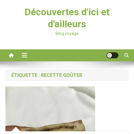
Découvertes d'ici et
d'ailleurs
Blog voyage
ÉTIQUETTE :
RECETTE GOÛTER