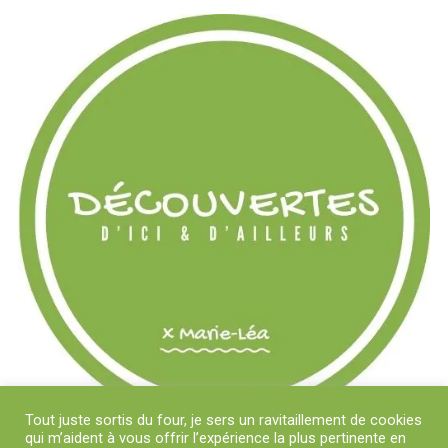
Tout juste sortis du four, je sers un ravitaillement de cookies
qui m’aident à vous offrir l’expérience la plus pertinente en