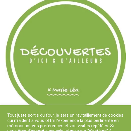
Tout juste sortis du four, je sers un ravitaillement de cookies
qui m’aident à vous offrir l’expérience la plus pertinente en
mémorisant vos préférences et vos visites répétées. Si