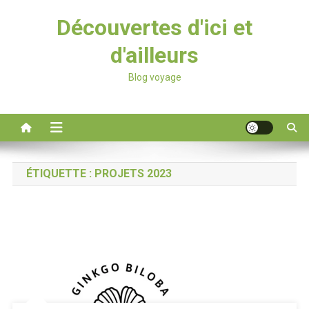
Découvertes d'ici et
d'ailleurs
Blog voyage
ÉTIQUETTE :
PROJETS 2023