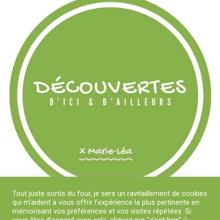
Tout juste sortis du four, je sers un ravitaillement de cookies
qui m’aident à vous offrir l’expérience la plus pertinente en
mémorisant vos préférences et vos visites répétées. Si