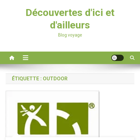
Découvertes d'ici et
d'ailleurs
Blog voyage
ÉTIQUETTE :
OUTDOOR