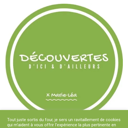
Tout juste sortis du four, je sers un ravitaillement de cookies
qui m’aident à vous offrir l’expérience la plus pertinente en