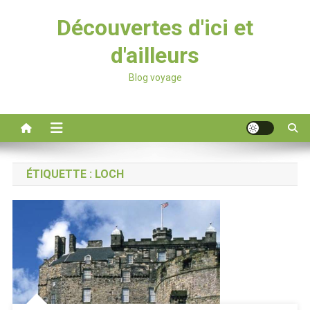
Découvertes d'ici et
d'ailleurs
Blog voyage
ÉTIQUETTE :
LOCH