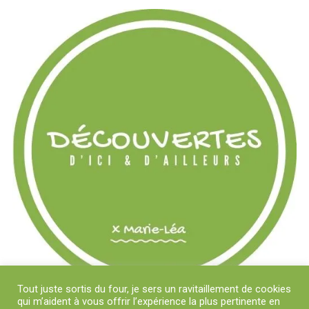
Tout juste sortis du four, je sers un ravitaillement de cookies
qui m’aident à vous offrir l’expérience la plus pertinente en