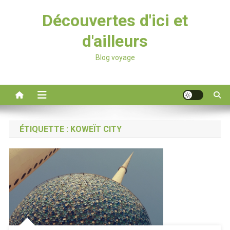
Découvertes d'ici et
d'ailleurs
Blog voyage
ÉTIQUETTE :
KOWEÏT CITY