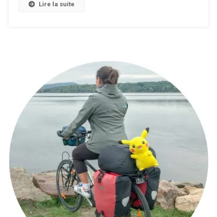
Lire la suite