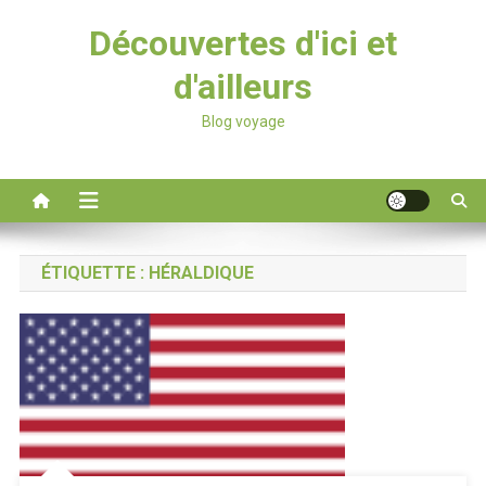
Découvertes d'ici et
d'ailleurs
Blog voyage
ÉTIQUETTE :
HÉRALDIQUE