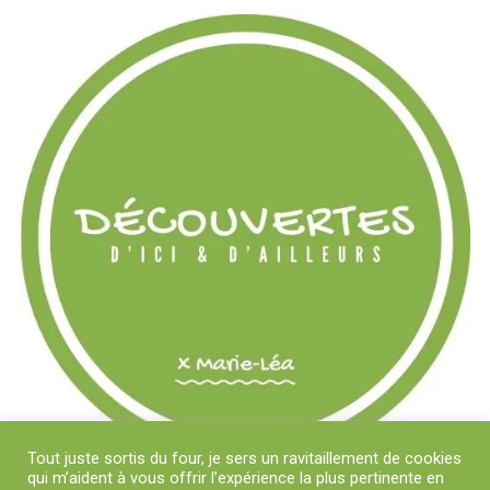
Tout juste sortis du four, je sers un ravitaillement de cookies
qui m’aident à vous offrir l’expérience la plus pertinente en