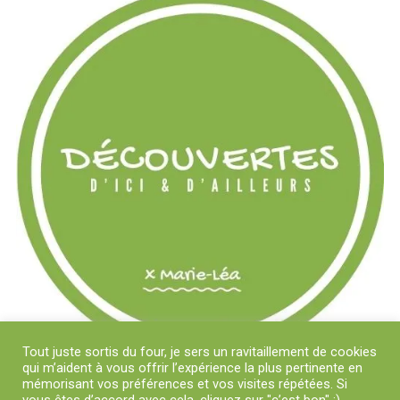
Tout juste sortis du four, je sers un ravitaillement de cookies
qui m’aident à vous offrir l’expérience la plus pertinente en
mémorisant vos préférences et vos visites répétées. Si