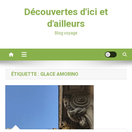
Découvertes d'ici et
d'ailleurs
Blog voyage
ÉTIQUETTE :
GLACE AMORINO