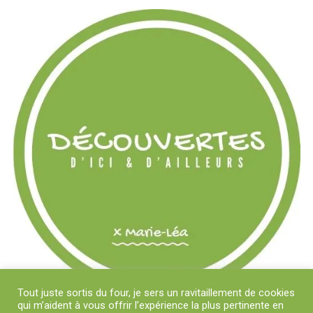
Tout juste sortis du four, je sers un ravitaillement de cookies
qui m’aident à vous offrir l’expérience la plus pertinente en