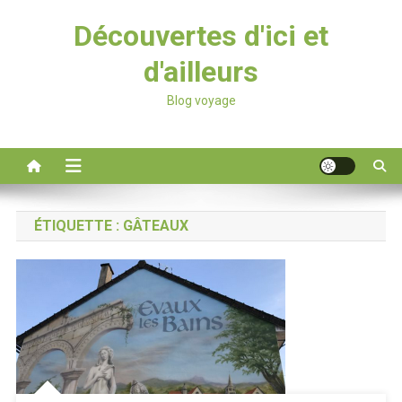
Découvertes d'ici et
d'ailleurs
Blog voyage
ÉTIQUETTE :
GÂTEAUX