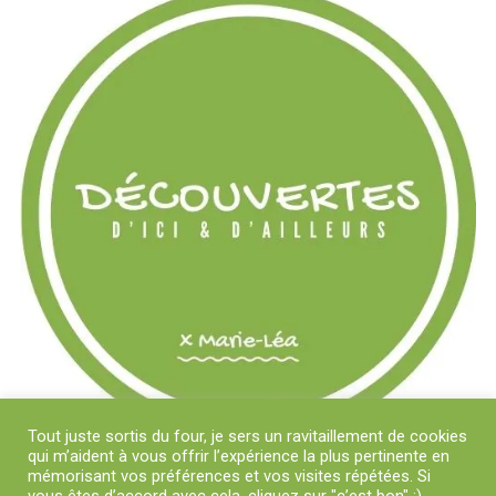
Tout juste sortis du four, je sers un ravitaillement de cookies
qui m’aident à vous offrir l’expérience la plus pertinente en
mémorisant vos préférences et vos visites répétées. Si