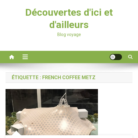
Découvertes d'ici et
d'ailleurs
Blog voyage
ÉTIQUETTE :
FRENCH COFFEE METZ