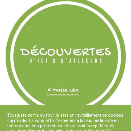
Tout juste sortis du four, je sers un ravitaillement de cookies
qui m’aident à vous offrir l’expérience la plus pertinente en
mémorisant vos préférences et vos visites répétées. Si