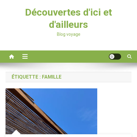
Découvertes d'ici et
d'ailleurs
Blog voyage
ÉTIQUETTE :
FAMILLE