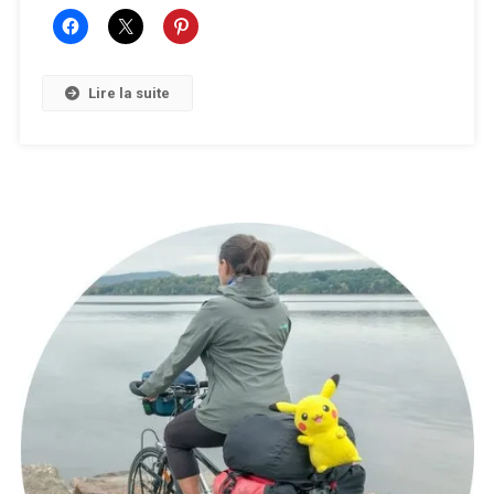
Lire la suite