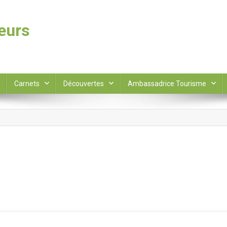
leurs
Carnets
Découvertes
Ambassadrice Tourisme