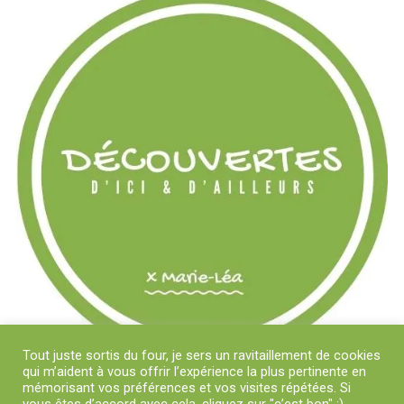
Tout juste sortis du four, je sers un ravitaillement de cookies
qui m’aident à vous offrir l’expérience la plus pertinente en
mémorisant vos préférences et vos visites répétées. Si