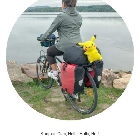
Bonjour, Ciao, Hello, Hallo, Hej !