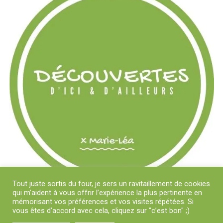
Tout juste sortis du four, je sers un ravitaillement de cookies
qui m’aident à vous offrir l’expérience la plus pertinente en
mémorisant vos préférences et vos visites répétées. Si
vous êtes d’accord avec cela, cliquez sur "c’est bon" ;)