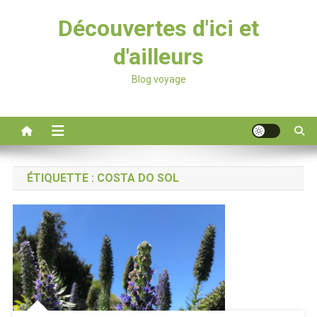
Découvertes d'ici et
d'ailleurs
Blog voyage
ÉTIQUETTE :
COSTA DO SOL