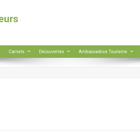
leurs
Carnets
Découvertes
Ambassadrice Tourisme