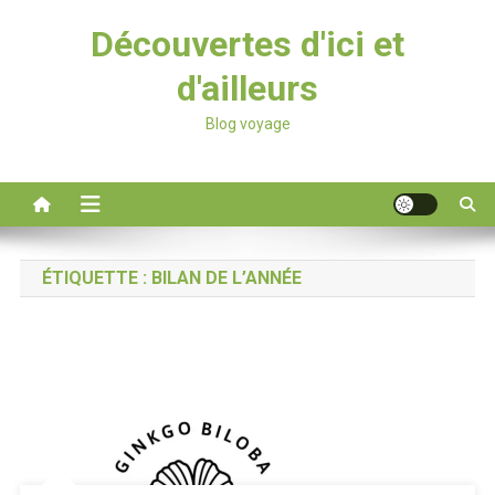
Découvertes d'ici et
d'ailleurs
Blog voyage
ÉTIQUETTE :
BILAN DE L’ANNÉE