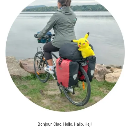
Bonjour, Ciao, Hello, Hallo, Hej !