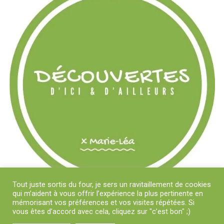
Tout juste sortis du four, je sers un ravitaillement de cookies
qui m’aident à vous offrir l’expérience la plus pertinente en
mémorisant vos préférences et vos visites répétées. Si
vous êtes d’accord avec cela, cliquez sur "c’est bon" ;)