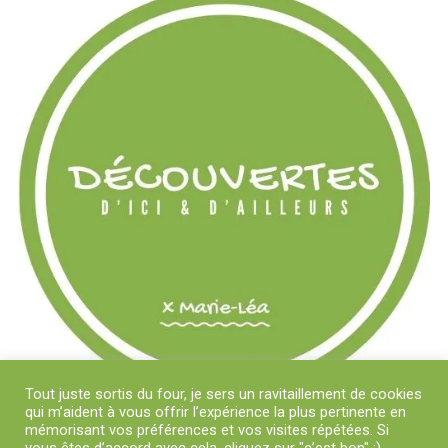
Tout juste sortis du four, je sers un ravitaillement de cookies
qui m’aident à vous offrir l’expérience la plus pertinente en
mémorisant vos préférences et vos visites répétées. Si