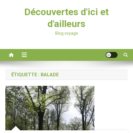
Découvertes d'ici et
d'ailleurs
Blog voyage
ÉTIQUETTE :
BALADE