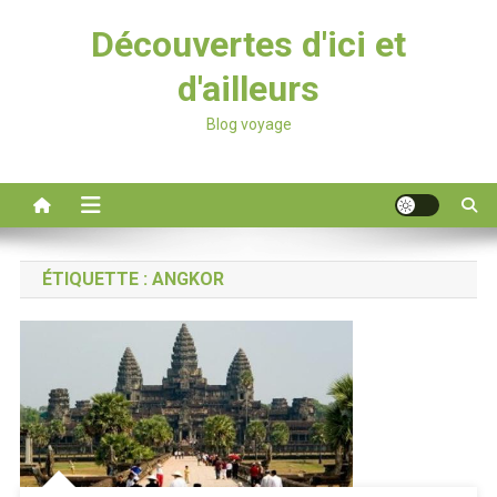
Découvertes d'ici et
d'ailleurs
Blog voyage
ÉTIQUETTE :
ANGKOR