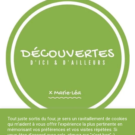
Tout juste sortis du four, je sers un ravitaillement de cookies
qui m’aident à vous offrir l’expérience la plus pertinente en
mémorisant vos préférences et vos visites répétées. Si