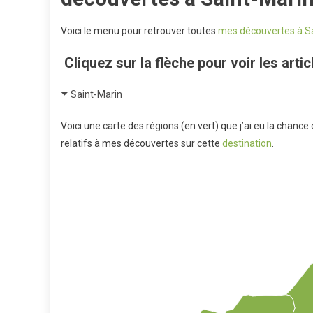
Voici le menu pour retrouver toutes
mes découvertes à S
Cliquez sur la flèche pour voir les article
Saint-Marin
Voici une carte des régions (en vert) que j’ai eu la chance 
relatifs à mes découvertes sur cette
destination
.