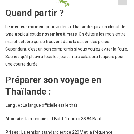
-
Quand partir ?
Le
meilleur
moment
pour visiter la
Thaïlande
qui a un climat de
type tropical est de
novembre
à
mars
. On évitera les mois entre
mai et octobre qui se trouvent dans la saison des pluies.
Cependant, c’est un bon compromis si vous voulez éviter la foule.
Sachez qu’il pleuvra tous les jours, mais cela sera toujours pour
une courte durée.
Préparer son voyage en
Thaïlande :
Langue
: La langue officielle est le thaï.
Monnaie
: la monnaie est Baht. 1 euro = 38,84 Baht.
Prises
: La tension standard est de 220 V et la fréquence