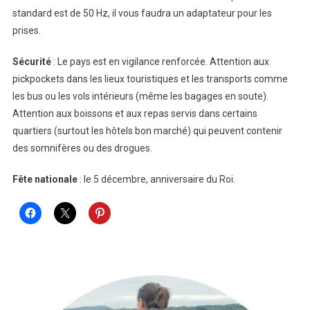
standard est de 50 Hz, il vous faudra un adaptateur pour les
prises.
Sécurité
: Le pays est en vigilance renforcée. Attention aux
pickpockets dans les lieux touristiques et les transports comme
les bus ou les vols intérieurs (même les bagages en soute).
Attention aux boissons et aux repas servis dans certains
quartiers (surtout les hôtels bon marché) qui peuvent contenir
des somnifères ou des drogues.
Fête nationale
: le 5 décembre, anniversaire du Roi.