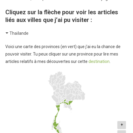
Cliquez sur la flèche pour voir les articles
liés aux villes que j’ai pu visiter :
Thaïlande
Voici une carte des provinces (en vert) que j’ai eu la chance de
pouvoir visiter. Tu peux cliquer sur une province pour lire mes
articles relatifs à mes découvertes sur cette
destination
.
+