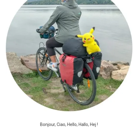
Bonjour, Ciao, Hello, Hallo, Hej !