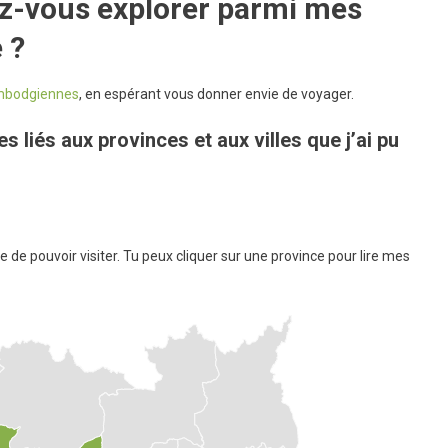
ez-vous explorer parmi mes
 ?
mbodgiennes
, en espérant vous donner envie de voyager.
es liés aux provinces et aux villes que j’ai pu
ce de pouvoir visiter. Tu peux cliquer sur une province pour lire mes