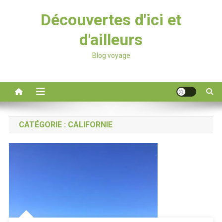
Découvertes d'ici et
d'ailleurs
Blog voyage
CATÉGORIE :
CALIFORNIE