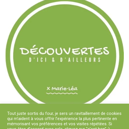
Tout juste sortis du four, je sers un ravitaillement de cookies
qui m’aident à vous offrir l’expérience la plus pertinente en
mémorisant vos préférences et vos visites répétées. Si