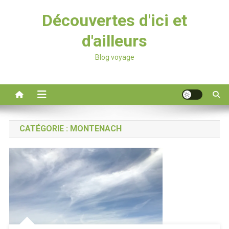
Découvertes d'ici et
d'ailleurs
Blog voyage
CATÉGORIE :
MONTENACH