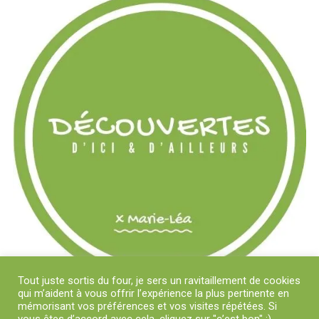
Tout juste sortis du four, je sers un ravitaillement de cookies
qui m’aident à vous offrir l’expérience la plus pertinente en
mémorisant vos préférences et vos visites répétées. Si