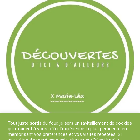
Tout juste sortis du four, je sers un ravitaillement de cookies
qui m’aident à vous offrir l’expérience la plus pertinente en
mémorisant vos préférences et vos visites répétées. Si