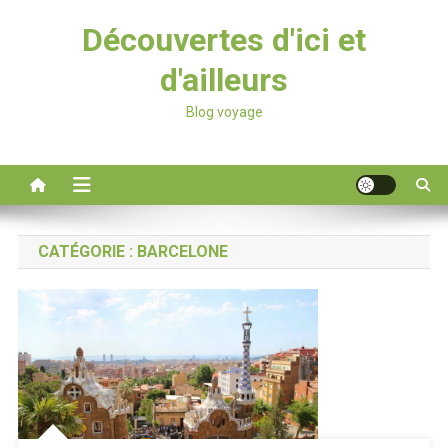
Découvertes d'ici et
d'ailleurs
Blog voyage
CATÉGORIE :
BARCELONE